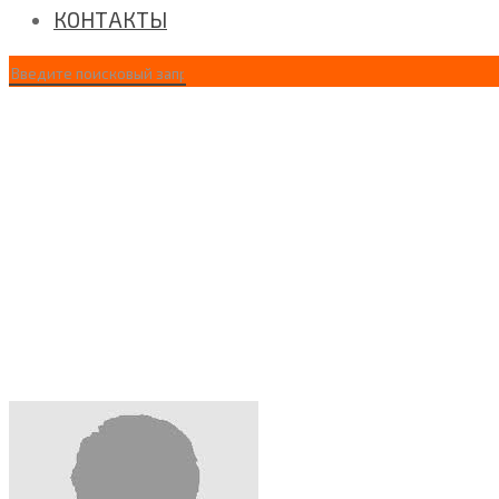
КОНТАКТЫ
user