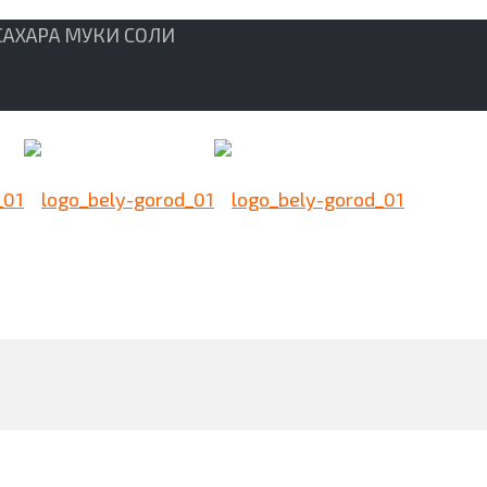
САХАРА МУКИ СОЛИ