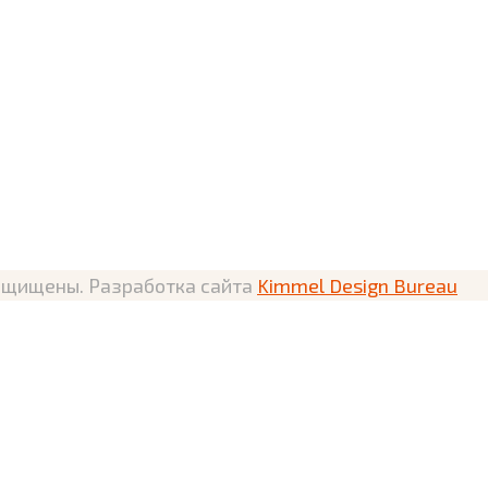
защищены. Разработка сайта
Kimmel Design Bureau